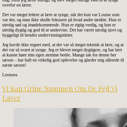
overfor en lærer.
Det var meget lettere at lære at synge, når det kun var Louise som
var der, og man ikke skulle fokusere på hvad andre tænkte. Hun er
utrolig sød og imødekommende. Hun er rigtig venlig, og hun er
utrolig dygtig og god til at undervise. Det har været utrolig sjovt og
hyggeligt til hendes undervisningstimer.
Jeg havde ikke regnet med, at der var så meget teknisk at lære, og at
det var så svært at synge. Jeg er blevet meget dygtigere, og har lært
at kunne høre min egen stemme bedre. Mange tak for denne her
sæson – har haft en virkelig god oplevelse og glæder mig allerede til
næste sæson!
Leonora
Vi Kan Grine Sammen Om De Fejl Vi
Laver