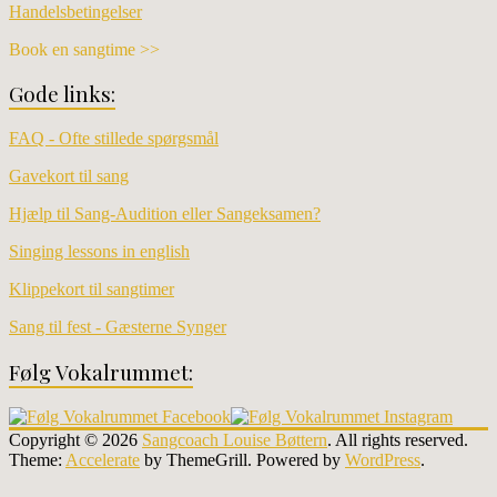
Handelsbetingelser
Book en sangtime >>
Gode links:
FAQ - Ofte stillede spørgsmål
Gavekort til sang
Hjælp til Sang-Audition eller Sangeksamen?
Singing lessons in english
Klippekort til sangtimer
Sang til fest - Gæsterne Synger
Følg Vokalrummet:
Copyright © 2026
Sangcoach Louise Bøttern
. All rights reserved.
Theme:
Accelerate
by ThemeGrill. Powered by
WordPress
.