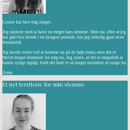
Louise har lært mig meget.
Jeg startede med at have en meget hæs stemme. Men nu, efter at jeg
har gået hos hende i en længere periode, har jeg virkelig gjort store
fremskridt.
Jeg havde svært ved at komme op på de høje toner, men det er
blevet meget nemmere for mig nu. Jeg synes, at det er megafedt at
kunne synge rigtigt, fordi det bare er så meget nemmere at synge nu.
Anna
Et nyt territorie for min stemme