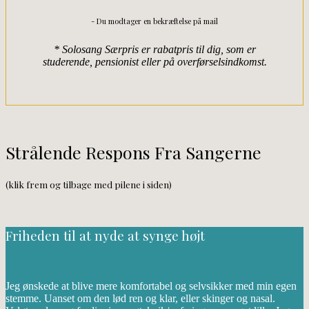
- Du modtager en bekræftelse på mail
* Solosang Særpris er rabatpris til dig, som er
studerende, pensionist eller på overførselsindkomst.
Strålende Respons Fra Sangerne
(klik frem og tilbage med pilene i siden)
Friheden til at nyde at synge højt
Jeg ønskede at blive mere komfortabel og selvsikker med min egen
stemme. Uanset om den lød ren og klar, eller skinger og nasal.