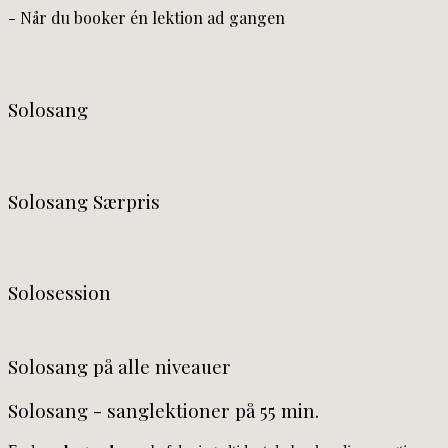
- Når du booker én lektion ad gangen
Solosang
Solosang Særpris
Solosession
Solosang på alle niveauer
Solosang - sanglektioner på 55 min.