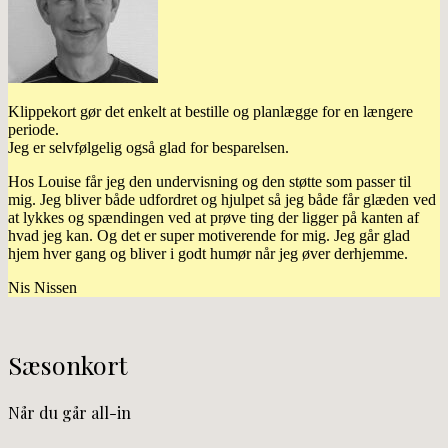
Klippekort gør det enkelt at bestille og planlægge for en længere
periode.
Jeg er selvfølgelig også glad for besparelsen.
Hos Louise får jeg den undervisning og den støtte som passer til
mig. Jeg bliver både udfordret og hjulpet så jeg både får glæden ved
at lykkes og spændingen ved at prøve ting der ligger på kanten af
hvad jeg kan. Og det er super motiverende for mig. Jeg går glad
hjem hver gang og bliver i godt humør når jeg øver derhjemme.
Nis Nissen
Sæsonkort
Når du går all-in