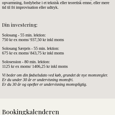
opvarmning, fordybelse i et teknisk eller teoretisk emne, eller mere
tid til fri improvisation eller udtryk.
Din investering:
Solosang - 55 min. lektion:
750 kr ex moms/ 937,50 kr inkl moms
Solosang Særpris - 55 min. lektion:
675 kr ex moms/ 843,75 kr inkl moms
Solosession - 80 min. lektion:
1125 kr ex moms/ 1406,25 kr inkl moms
Vi beder om din fødselsdato ved køb, grundet de nye momsregler.
Er du under 30 år er undervisning momsfri.
Er du 30 år og opefter er undervisning momspligtig.
Bookingkalenderen