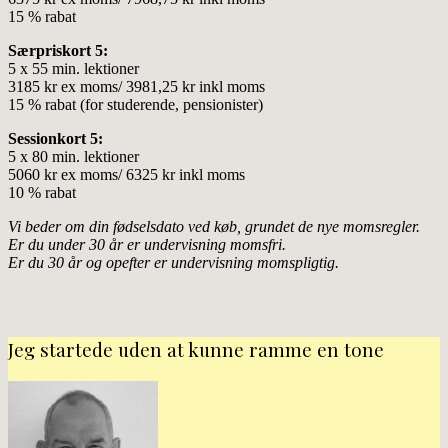
15 % rabat
Særpriskort 5:
5 x 55 min. lektioner
3185 kr ex moms/ 3981,25 kr inkl moms
15 % rabat (for studerende, pensionister)
Sessionkort 5:
5 x 80 min. lektioner
5060 kr ex moms/ 6325 kr inkl moms
10 % rabat
Vi beder om din fødselsdato ved køb, grundet de nye momsregler.
Er du under 30 år er undervisning momsfri.
Er du 30 år og opefter er undervisning momspligtig.
Jeg startede uden at kunne ramme en tone