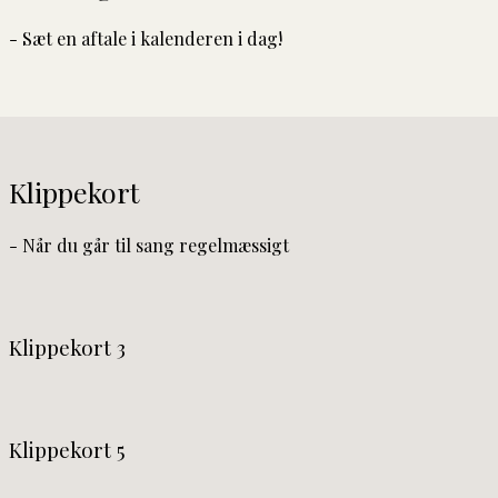
- Sæt en aftale i kalenderen i dag!
Klippekort
- Når du går til sang regelmæssigt
Klippekort 3
Klippekort 5