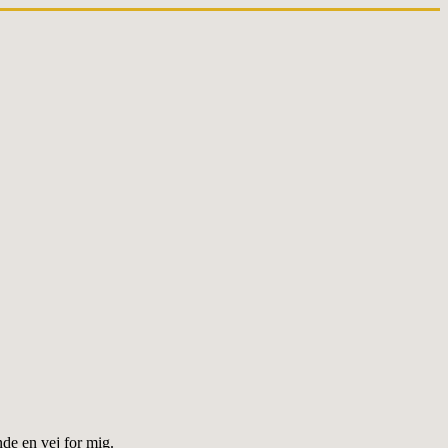
de en vej for mig.