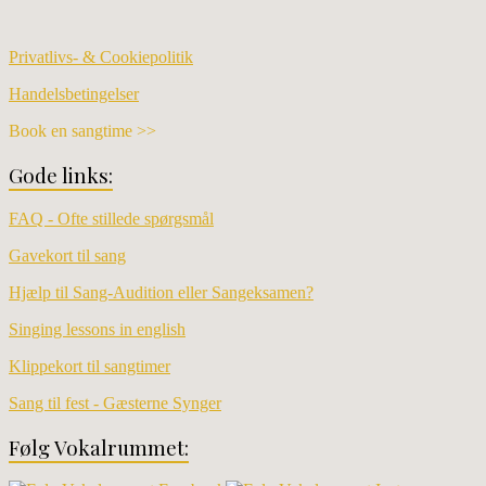
Privatlivs- & Cookiepolitik
Handelsbetingelser
Book en sangtime >>
Gode links:
FAQ - Ofte stillede spørgsmål
Gavekort til sang
Hjælp til Sang-Audition eller Sangeksamen?
Singing lessons in english
Klippekort til sangtimer
Sang til fest - Gæsterne Synger
Følg Vokalrummet: