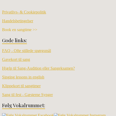
Privatlivs- & Cookiepolitik
Handelsbetingelser
Book en sangtime >>
Gode links:
FAQ - Ofte stillede spørgsmål
Gavekort til sang
Hjælp til Sang-Audition eller Sangeksamen?
Singing lessons in english
Klippekort til sangtimer
Sang til fest - Gæsterne Synger
Følg Vokalrummet: