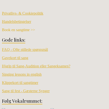
Privatlivs- & Cookiepolitik
Handelsbetingelser
Book en sangtime >>
Gode links:
FAQ - Ofte stillede spørgsmål
Gavekort til sang
Hjælp til Sang-Audition eller Sangeksamen?
Singing lessons in english
Klippekort til sangtimer
Sang til fest - Gæsterne Synger
Følg Vokalrummet: