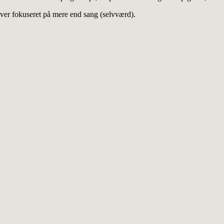
liver fokuseret på mere end sang (selvværd).