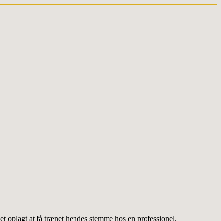
et oplagt at få trænet hendes stemme hos en professionel.