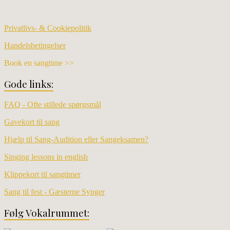
Privatlivs- & Cookiepolitik
Handelsbetingelser
Book en sangtime >>
Gode links:
FAQ - Ofte stillede spørgsmål
Gavekort til sang
Hjælp til Sang-Audition eller Sangeksamen?
Singing lessons in english
Klippekort til sangtimer
Sang til fest - Gæsterne Synger
Følg Vokalrummet: