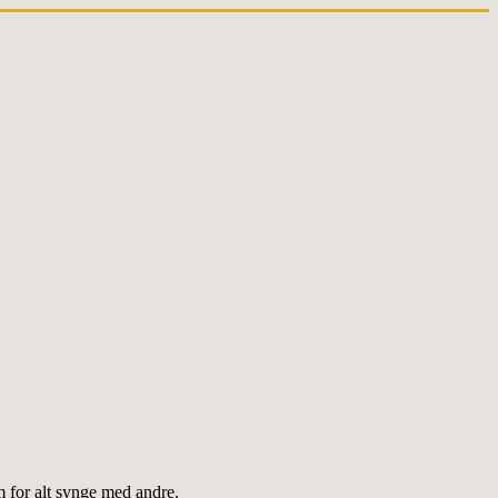
m for alt synge med andre.