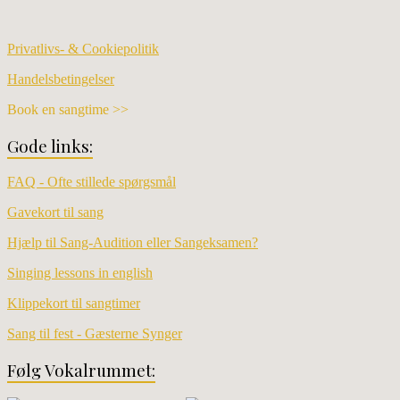
Privatlivs- & Cookiepolitik
Handelsbetingelser
Book en sangtime >>
Gode links:
FAQ - Ofte stillede spørgsmål
Gavekort til sang
Hjælp til Sang-Audition eller Sangeksamen?
Singing lessons in english
Klippekort til sangtimer
Sang til fest - Gæsterne Synger
Følg Vokalrummet: