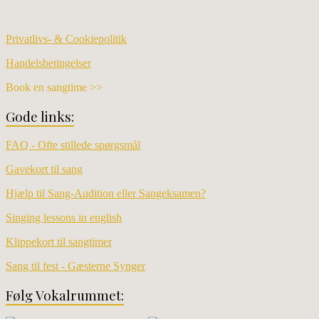
Privatlivs- & Cookiepolitik
Handelsbetingelser
Book en sangtime >>
Gode links:
FAQ - Ofte stillede spørgsmål
Gavekort til sang
Hjælp til Sang-Audition eller Sangeksamen?
Singing lessons in english
Klippekort til sangtimer
Sang til fest - Gæsterne Synger
Følg Vokalrummet: