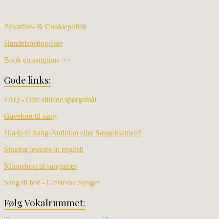
Privatlivs- & Cookiepolitik
Handelsbetingelser
Book en sangtime >>
Gode links:
FAQ - Ofte stillede spørgsmål
Gavekort til sang
Hjælp til Sang-Audition eller Sangeksamen?
Singing lessons in english
Klippekort til sangtimer
Sang til fest - Gæsterne Synger
Følg Vokalrummet: